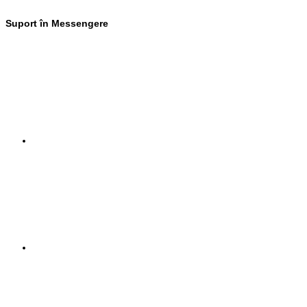
Suport în Messengere