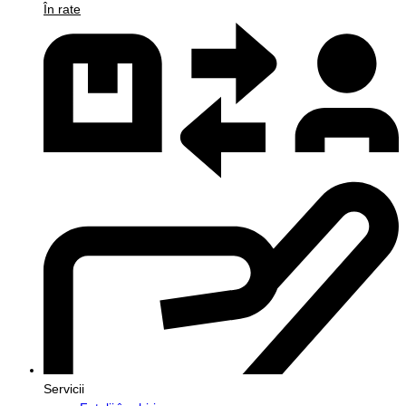
În rate
Servicii