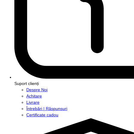
Suport clienți
Despre Noi
Achitare
Livrare
Întrebări | Răspunsuri
Certificate cadou