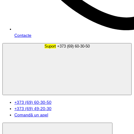
Contacte
Suport
+373 (69) 60-30-50
+373 (69) 60-30-50
+373 (69) 49-20-30
Comandă un apel