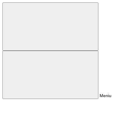
Meniu