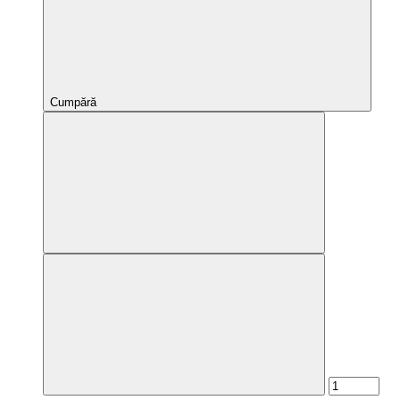
Cumpără