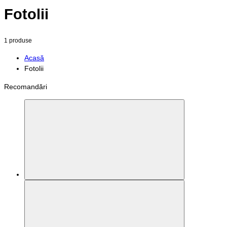
Fotolii
1 produse
Acasă
Fotolii
Recomandări