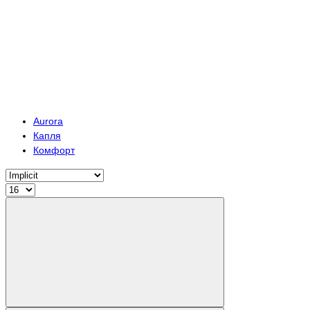
Aurora
Капля
Комфорт