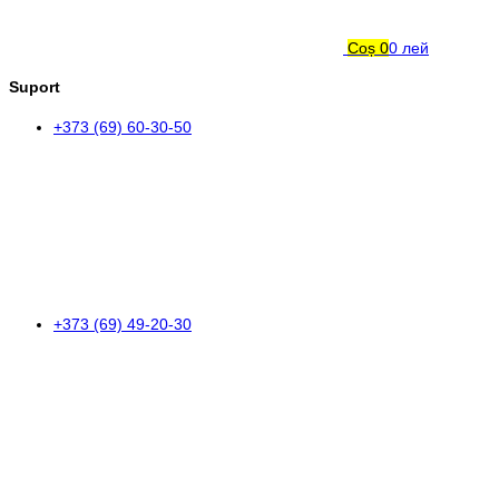
Coș
0
0 лей
Suport
+373 (69) 60-30-50
+373 (69) 49-20-30