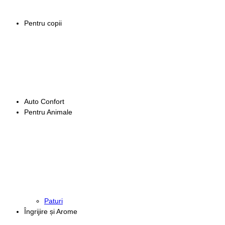
Pentru copii
Auto Confort
Pentru Animale
Paturi
Îngrijire și Arome