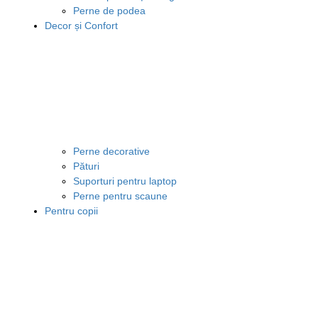
Perne de podea
Decor și Confort
Perne decorative
Pături
Suporturi pentru laptop
Perne pentru scaune
Pentru copii