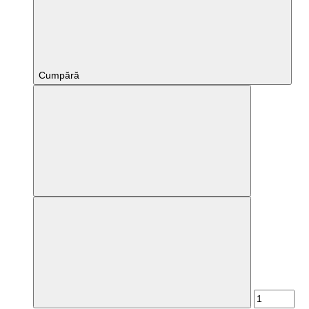
Cumpără