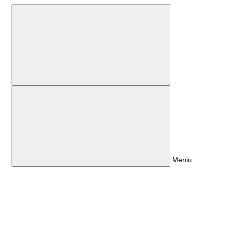
Meniu