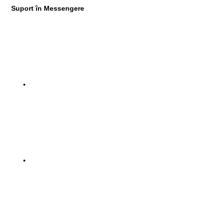
Suport în Messengere