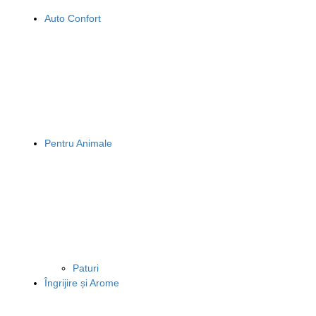
Auto Confort
Pentru Animale
Paturi
Îngrijire și Arome