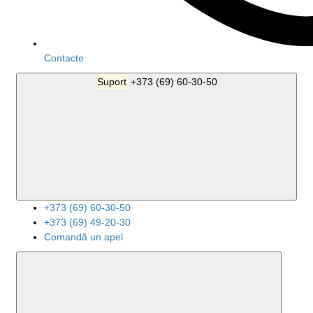
Contacte
Suport
+373 (69) 60-30-50
+373 (69) 60-30-50
+373 (69) 49-20-30
Comandă un apel