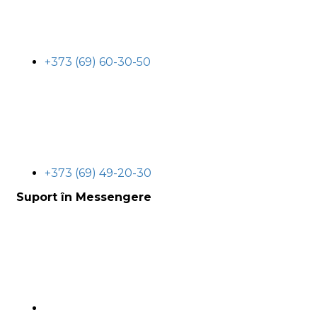
+373 (69) 60-30-50
+373 (69) 49-20-30
Suport în Messengere