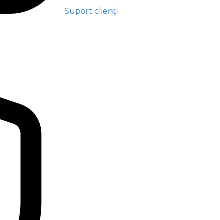
Suport clienți