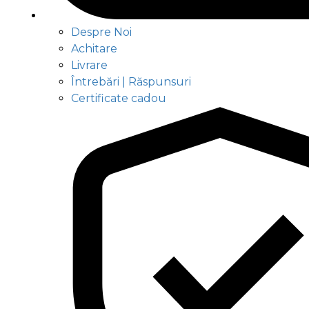
Despre Noi
Achitare
Livrare
Întrebări | Răspunsuri
Certificate cadou