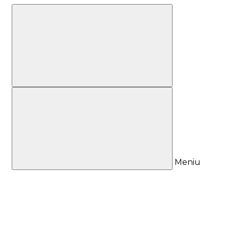
Meniu