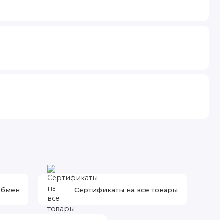
обмен
Сертификаты на все товары