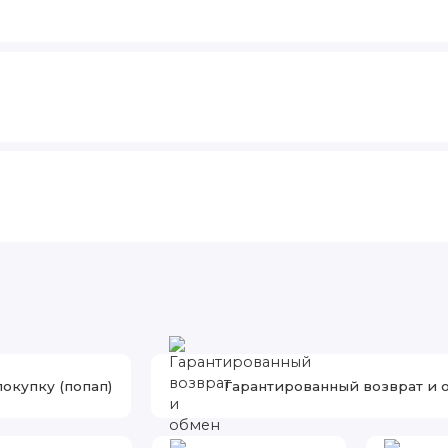
покупку (попап)
Гарантированный возврат и 