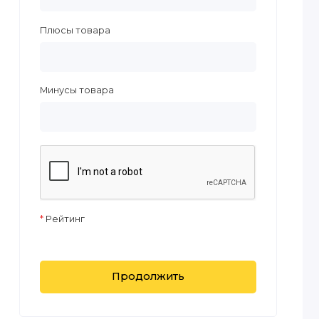
Плюсы товара
Минусы товара
Рейтинг
Продолжить