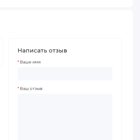
Написать отзыв
Ваше имя
Ваш отзыв