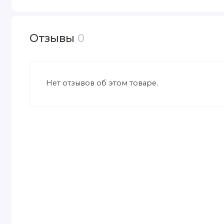
Отзывы
0
Нет отзывов об этом товаре.