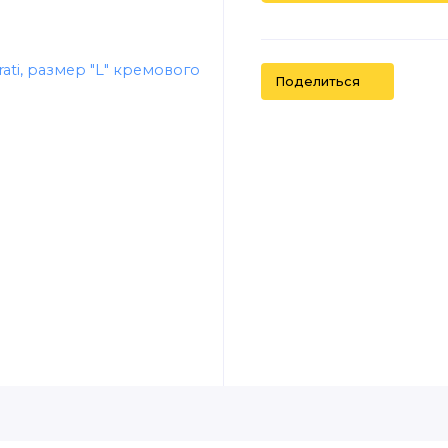
Поделиться