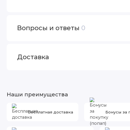
Вопросы и ответы
0
Доставка
Наши преимущества
Бесплатная доставка
Бонусы за 