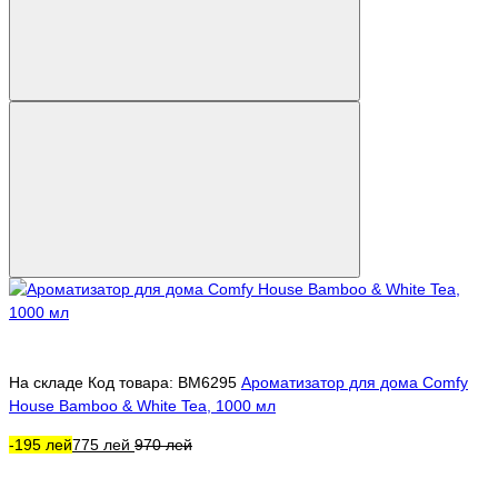
На складе
Код товара: BM6295
Ароматизатор для дома Comfy
House Bamboo & White Tea, 1000 мл
-195 лей
775 лей
970 лей