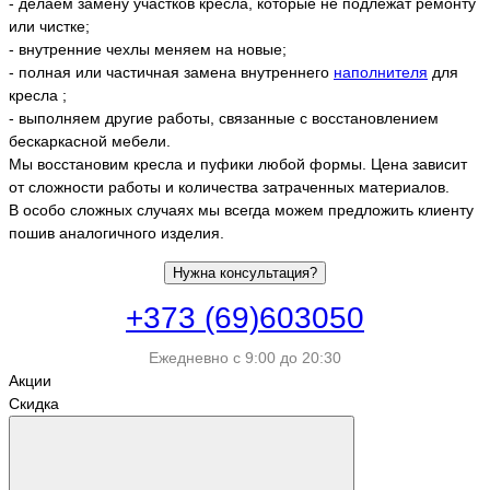
- делаем замену участков кресла, которые не подлежат ремонту
или чистке;
- внутренние чехлы меняем на новые;
- полная или частичная замена внутреннего
наполнителя
для
кресла ;
- выполняем другие работы, связанные с восстановлением
бескаркасной мебели.
Мы восстановим кресла и пуфики любой формы. Цена зависит
от сложности работы и количества затраченных материалов.
В особо сложных случаях мы всегда можем предложить клиенту
пошив аналогичного изделия.
Нужна консультация?
+373 (69)603050
Ежедневно с 9:00 до 20:30
Акции
Скидка