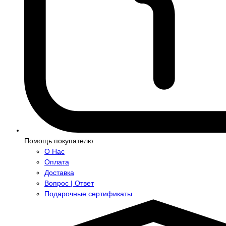
Помощь покупателю
О Нас
Оплата
Доставка
Вопрос | Ответ
Подарочные сертификаты