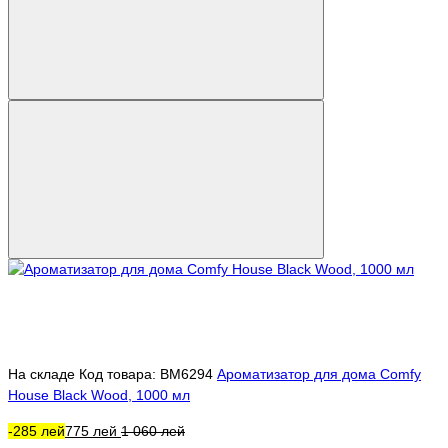
На складе
Код товара: BM6294
Ароматизатор для дома Comfy
House Black Wood, 1000 мл
-285 лей
775 лей
1 060 лей