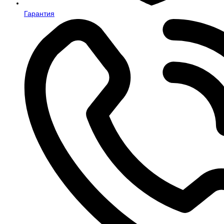
Гарантия