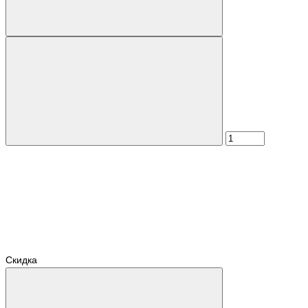
Скидка