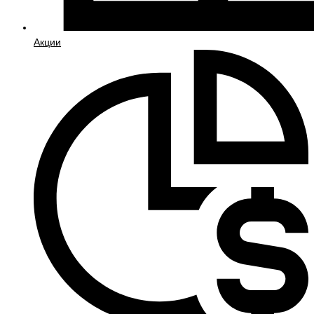
Акции