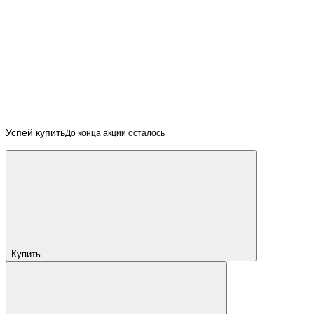
Успей купить
До конца акции осталось
Купить