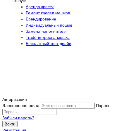
Услуги
Аренда кресел
Ремонт кресел мешков
Брендирование
Индивидуальный пошив
Замена наполнителя
Trade-in кресла-мешка
Бесплатный тест-драйв
Авторизация
Электронная почта
Пароль
Забыли пароль?
Войти
Регистрация