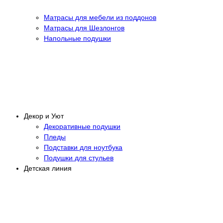
Матрасы для мебели из поддонов
Матрасы для Шезлонгов
Напольные подушки
Декор и Уют
Декоративные подушки
Пледы
Подставки для ноутбука
Подушки для стульев
Детская линия