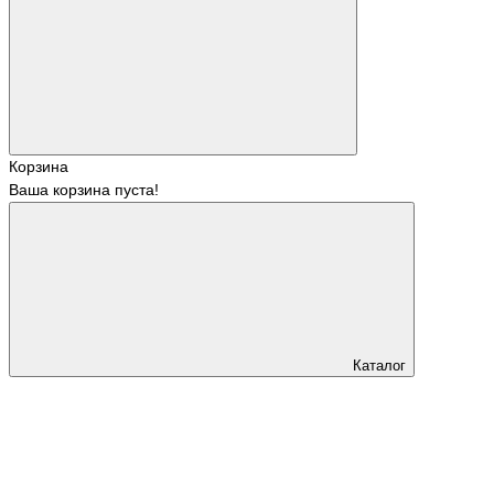
Корзина
Ваша корзина пуста!
Каталог