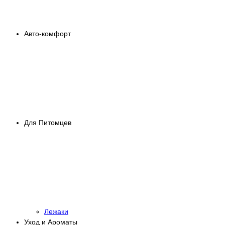
Авто-комфорт
Для Питомцев
Лежаки
Уход и Ароматы