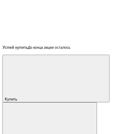
Успей купить
До конца акции осталось
Купить