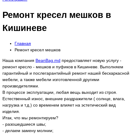
Ремонт кресел мешков в
Кишиневе
Главная
Ремонт кресел мешков
Наша компания
BeanBag.md
предоставляет новую услугу -
ремонт кресло - мешков и пуфиков в Кишиневе. Выполняем
гарантийный и послегарантийный ремонт нашей бескаркасной
мебели, а также мебели изготовленной другими
производителями.
В процессе эксплуатации, любая вещь выходит из строя.
Естественный износ, внешние раздражители ( солнце, влага,
нагрузка и т.д.) со временем влияет на эстетический вид
изделия.
Итак, что мы ремонтируем?
- разошедшиеся швы;
- делаем замену молнии;