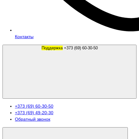
Контакты
Поддержка
+373 (69) 60-30-50
+373 (69) 60-30-50
+373 (69) 49-20-30
Обратный звонок