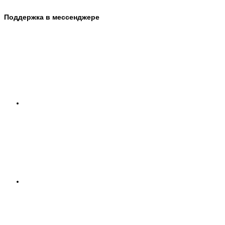
Поддержка в мессенджере