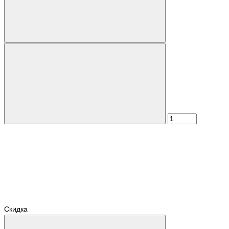
Скидка