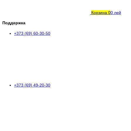
Корзина
0
0 лей
Поддержка
+373 (69) 60-30-50
+373 (69) 49-20-30