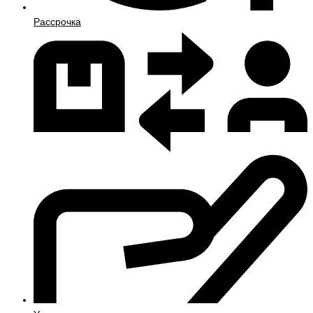
Рассрочка