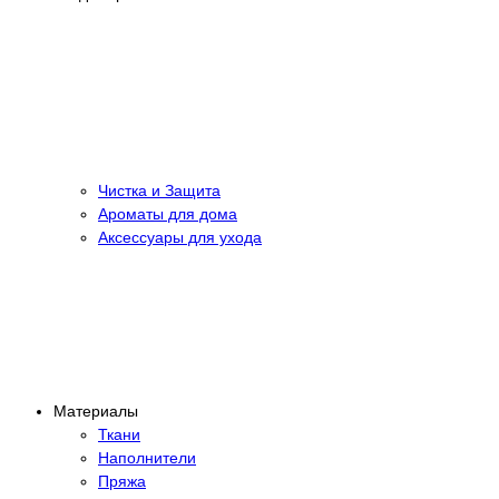
Чистка и Защита
Ароматы для дома
Аксессуары для ухода
Материалы
Ткани
Наполнители
Пряжа