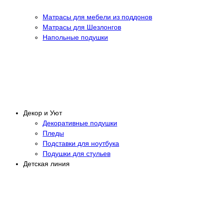
Матрасы для мебели из поддонов
Матрасы для Шезлонгов
Напольные подушки
Декор и Уют
Декоративные подушки
Пледы
Подставки для ноутбука
Подушки для стульев
Детская линия