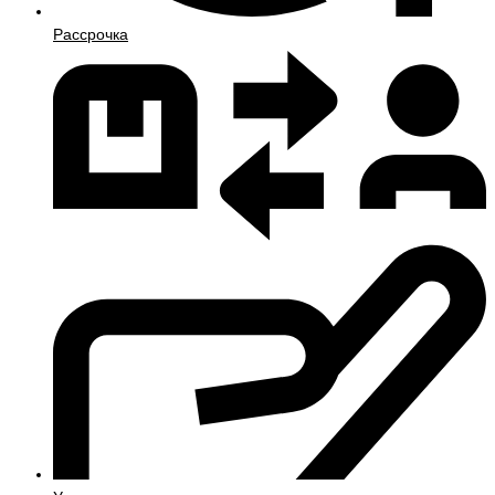
Рассрочка