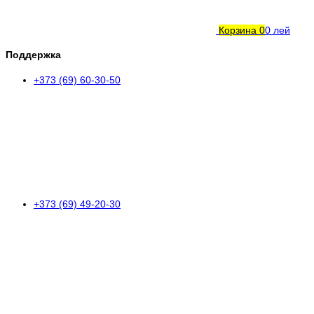
Корзина
0
0 лей
Поддержка
+373 (69) 60-30-50
+373 (69) 49-20-30