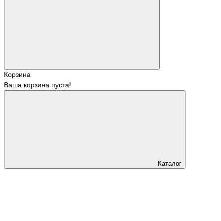
Корзина
Ваша корзина пуста!
Каталог