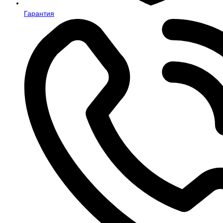
Гарантия