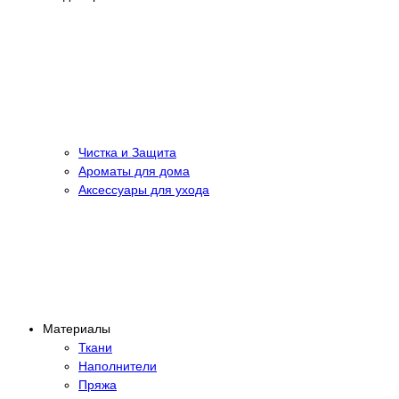
Чистка и Защита
Ароматы для дома
Аксессуары для ухода
Материалы
Ткани
Наполнители
Пряжа