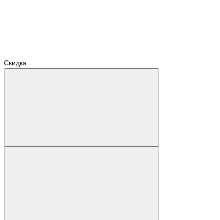
Скидка