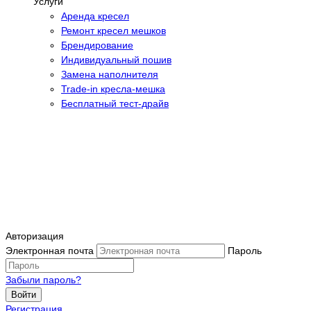
Услуги
Аренда кресел
Ремонт кресел мешков
Брендирование
Индивидуальный пошив
Замена наполнителя
Trade-in кресла-мешка
Бесплатный тест-драйв
Авторизация
Электронная почта
Пароль
Забыли пароль?
Войти
Регистрация