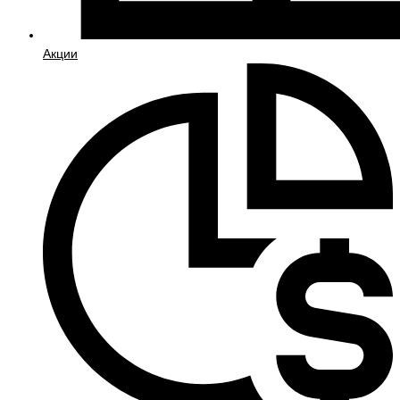
Акции