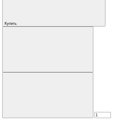
Купить