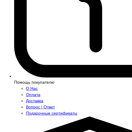
Помощь покупателю
О Нас
Оплата
Доставка
Вопрос | Ответ
Подарочные сертификаты