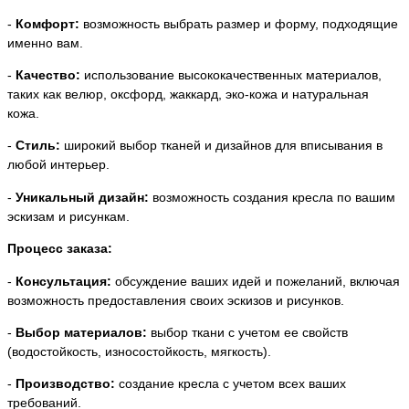
-
Комфорт:
возможность выбрать размер и форму, подходящие
именно вам.
-
Качество:
использование высококачественных материалов,
таких как велюр, оксфорд, жаккард, эко-кожа и натуральная
кожа.
-
Стиль:
широкий выбор тканей и дизайнов для вписывания в
любой интерьер.
-
Уникальный дизайн:
возможность создания кресла по вашим
эскизам и рисункам.
Процесс заказа:
-
Консультация:
обсуждение ваших идей и пожеланий, включая
возможность предоставления своих эскизов и рисунков.
-
Выбор материалов:
выбор ткани с учетом ее свойств
(водостойкость, износостойкость, мягкость).
-
Производство:
создание кресла с учетом всех ваших
требований.