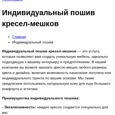
Индивидуальный пошив
кресел-мешков
Главная
Индивидуальный пошив
Индивидуальный пошив кресел-мешков
— это услуга,
которая позволяет вам создать уникальную мебель, идеально
подходящую к вашему интерьеру и предпочтениям. В нашей
компании вы можете заказать кресло-мешок любого размера,
цвета и дизайна, включая возможность нанесения логотипа или
индивидуального принта по вашим эскизам. Мы также
предлагаем использовать натуральную кожу для еще большего
комфорта и эстетики.
Преимущества индивидуального пошива:
-
Эксклюзивность:
каждое кресло создается специально для
вас.