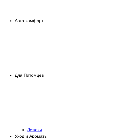
Авто-комфорт
Для Питомцев
Лежаки
Уход и Ароматы