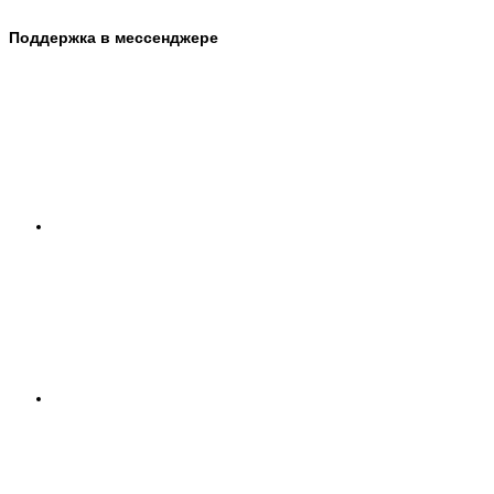
Поддержка в мессенджере