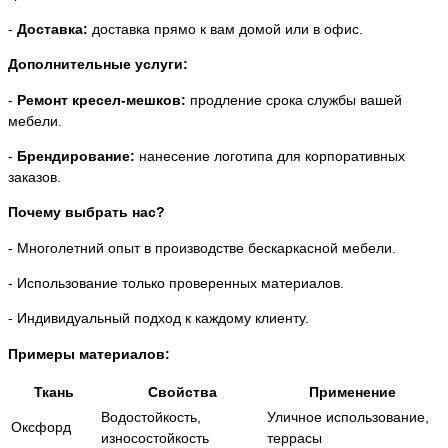
-
Доставка:
доставка прямо к вам домой или в офис.
Дополнительные услуги:
-
Ремонт кресел-мешков:
продление срока службы вашей
мебели.
-
Брендирование:
нанесение логотипа для корпоративных
заказов.
Почему выбрать нас?
- Многолетний опыт в производстве бескаркасной мебели.
- Использование только проверенных материалов.
- Индивидуальный подход к каждому клиенту.
Примеры материалов:
Ткань
Свойства
Применение
Водостойкость,
Уличное использование,
Оксфорд
износостойкость
террасы