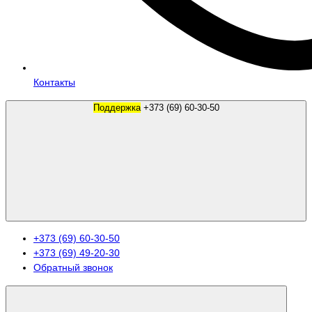
Контакты
Поддержка
+373 (69) 60-30-50
+373 (69) 60-30-50
+373 (69) 49-20-30
Обратный звонок