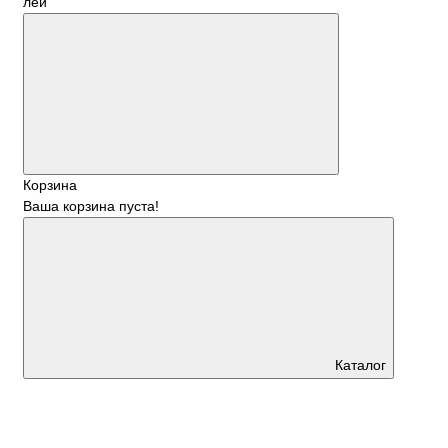
лей
Корзина
Ваша корзина пуста!
Каталог