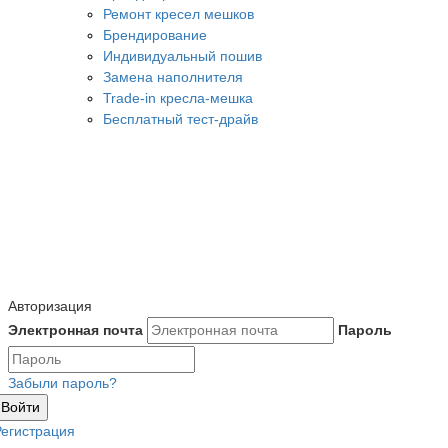
Ремонт кресел мешков
Брендирование
Индивидуальный пошив
Замена наполнителя
Trade-in кресла-мешка
Бесплатный тест-драйв
Авторизация
Электронная почта
Пароль
Забыли пароль?
Войти
Регистрация