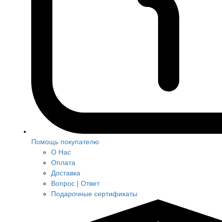
Помощь покупателю
О Нас
Оплата
Доставка
Вопрос | Ответ
Подарочные сертификаты