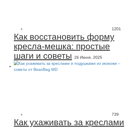
1201
Как восстановить форму
кресла-мешка: простые
шаги и советы
26 Июня, 2025
739
Как ухаживать за креслами