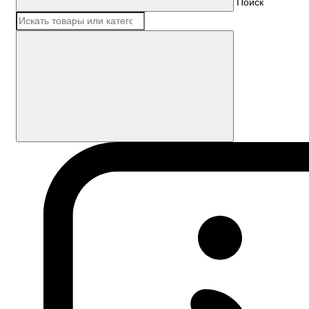
Поиск