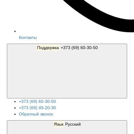
Контакты
Поддержка
+373 (69) 60-30-50
+373 (69) 60-30-50
+373 (69) 49-20-30
Обратный звонок
Язык
Русский