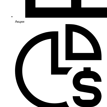
Акции