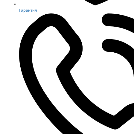
Гарантия