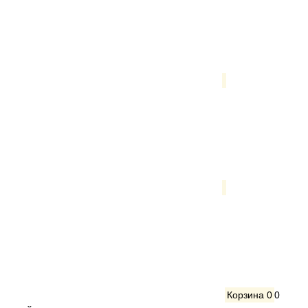
Корзина
0
0