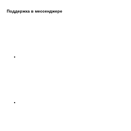
Поддержка в мессенджере