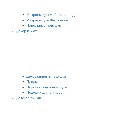
Матрасы для мебели из поддонов
Матрасы для Шезлонгов
Напольные подушки
Декор и Уют
Декоративные подушки
Пледы
Подставки для ноутбука
Подушки для стульев
Детская линия