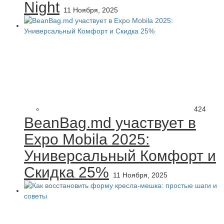
Night
11 Ноября, 2025
424
BeanBag.md участвует в
Expo Mobila 2025:
Универсальный Комфорт и
Скидка 25%
11 Ноября, 2025