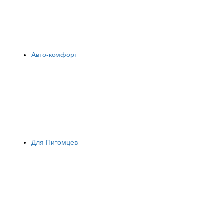
Авто-комфорт
Для Питомцев