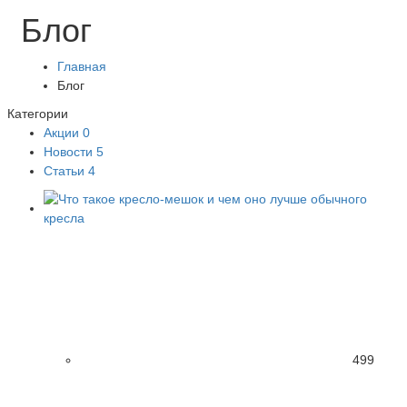
Блог
Главная
Блог
Категории
Акции
0
Новости
5
Статьи
4
499