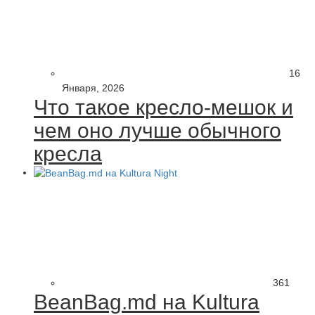
16
Января, 2026
Что такое кресло-мешок и
чем оно лучше обычного
кресла
361
BeanBag.md на Kultura