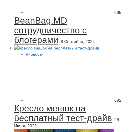
685
BeanBag.MD
сотрудничество с
блогерами
8 Сентября, 2024
#новости
692
Кресло мешок на
бесплатный тест-драйв
29
Июня, 2022