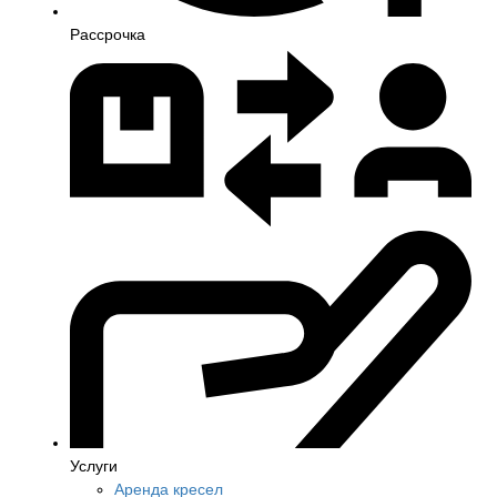
Рассрочка
Услуги
Аренда кресел