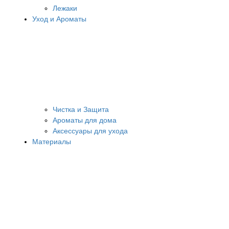
Лежаки
Уход и Ароматы
Чистка и Защита
Ароматы для дома
Аксессуары для ухода
Материалы