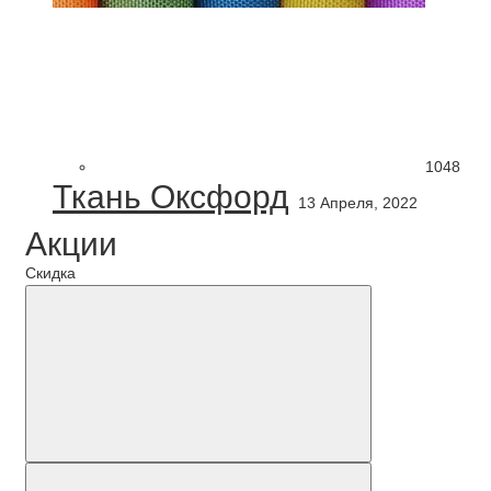
1048
Ткань Оксфорд
13 Апреля, 2022
Акции
Скидка