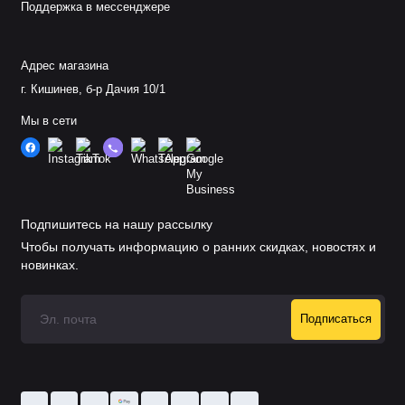
Поддержка в мессенджере
Адрес магазина
г. Кишинев, б-р Дачия 10/1
Мы в сети
Подпишитесь на нашу рассылку
Чтобы получать информацию о ранних скидках, новостях и
новинках.
Подписаться