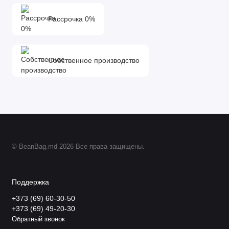
Рассрочка 0%
Собственное производство
© BeanBag.md 2026 Все права защищены.
Поддержка
+373 (69) 60-30-50
+373 (69) 49-20-30
Обратный звонок