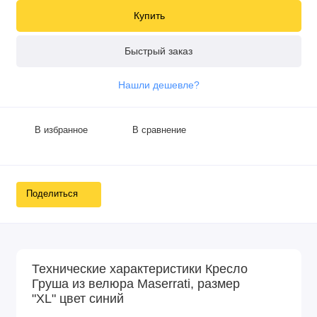
Купить
Быстрый заказ
Нашли дешевле?
В избранное
В сравнение
Поделиться
Технические характеристики Кресло
Груша из велюра Maserrati, размер
"XL" цвет синий