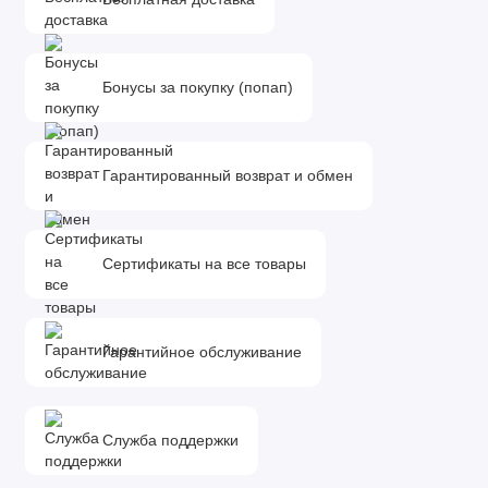
Бонусы за покупку (попап)
Гарантированный возврат и обмен
Сертификаты на все товары
Гарантийное обслуживание
Служба поддержки