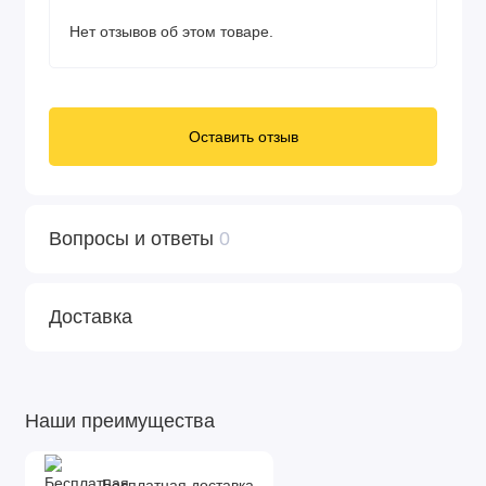
Нет отзывов об этом товаре.
Оставить отзыв
Вопросы и ответы
0
Доставка
Наши преимущества
Бесплатная доставка