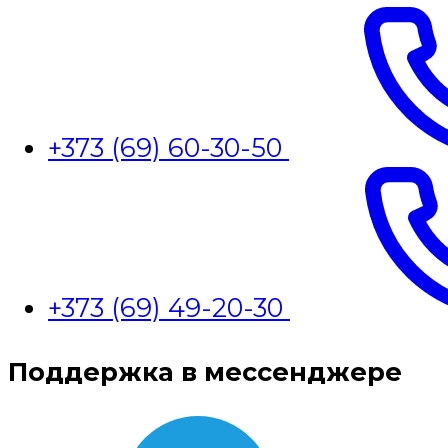
+373 (69) 60-30-50
+373 (69) 49-20-30
Поддержка в мессенджере