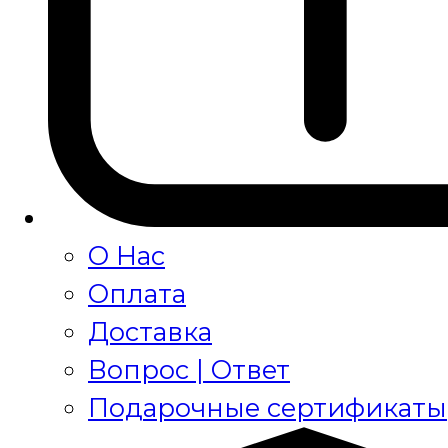
О Нас
Оплата
Доставка
Вопрос | Ответ
Подарочные сертификаты