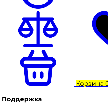
Корзина
Поддержка