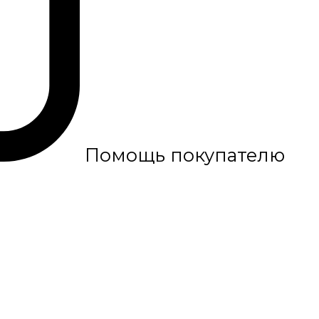
Помощь покупателю