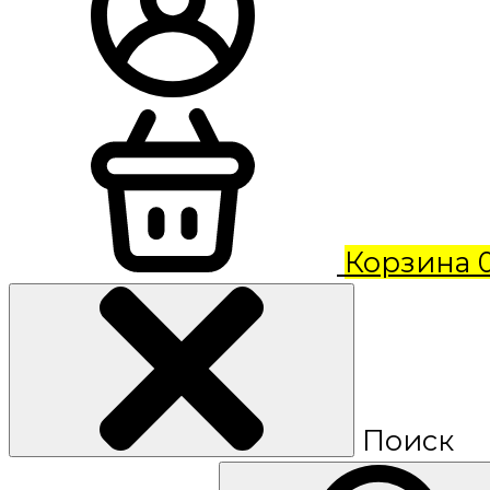
Корзина
Поиск