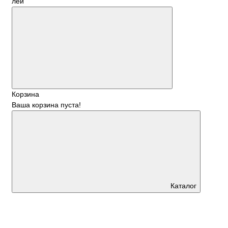
лей
Корзина
Ваша корзина пуста!
Каталог