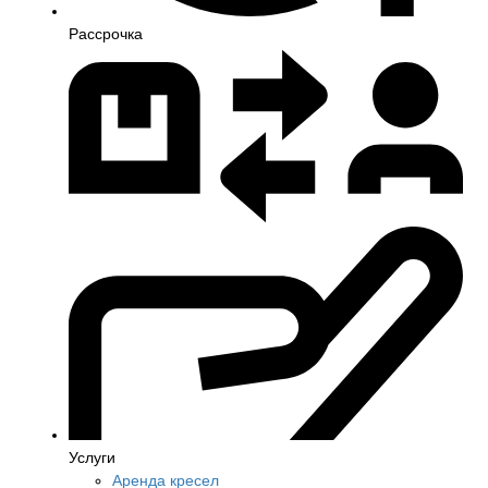
Рассрочка
Услуги
Аренда кресел