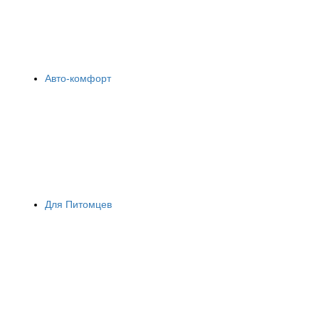
Авто-комфорт
Для Питомцев