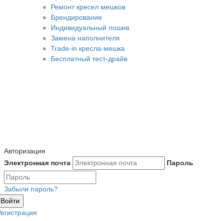
Ремонт кресел мешков
Брендирование
Индивидуальный пошив
Замена наполнителя
Trade-in кресла-мешка
Бесплатный тест-драйв
Авторизация
Электронная почта
Пароль
Забыли пароль?
Войти
Регистрация