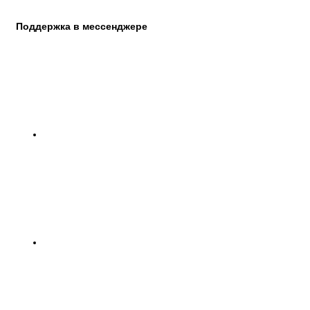
Поддержка в мессенджере