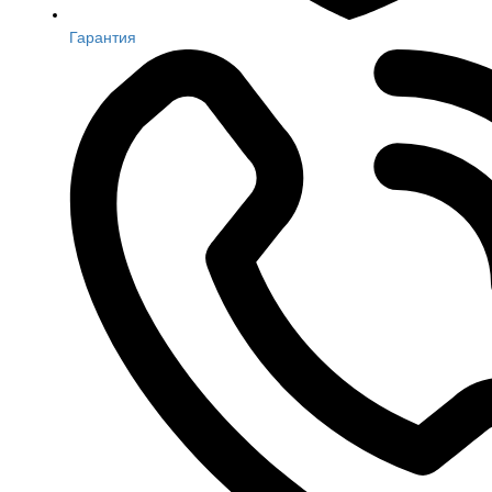
Гарантия