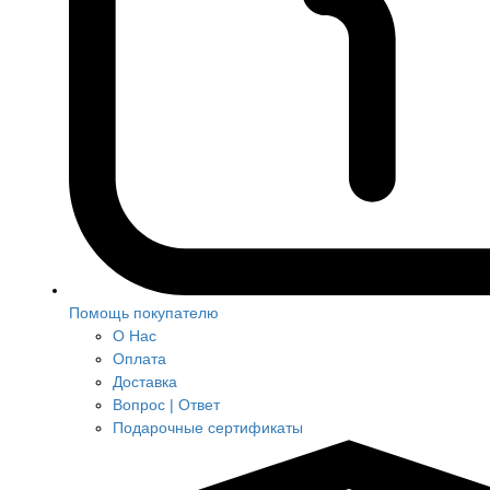
Помощь покупателю
О Нас
Оплата
Доставка
Вопрос | Ответ
Подарочные сертификаты