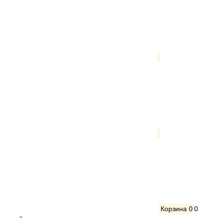
Корзина
0
0