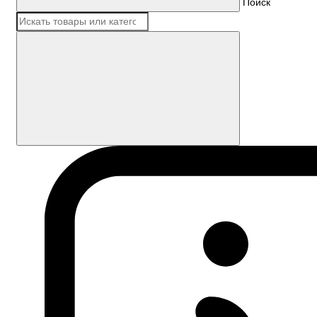
Поиск