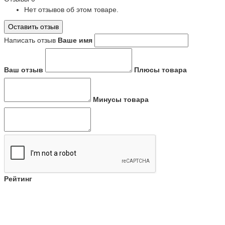
Нет отзывов об этом товаре.
Оставить отзыв
Написать отзыв
Ваше имя
Ваш отзыв
Плюсы товара
Минусы товара
Рейтинг