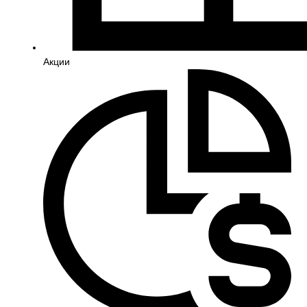
Акции