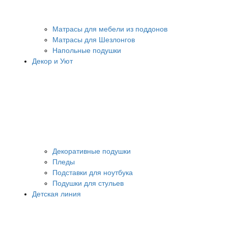
Матрасы для мебели из поддонов
Матрасы для Шезлонгов
Напольные подушки
Декор и Уют
Декоративные подушки
Пледы
Подставки для ноутбука
Подушки для стульев
Детская линия