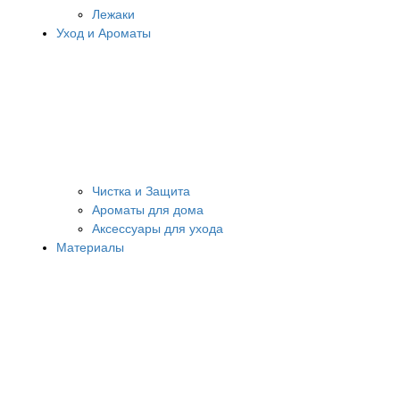
Лежаки
Уход и Ароматы
Чистка и Защита
Ароматы для дома
Аксессуары для ухода
Материалы