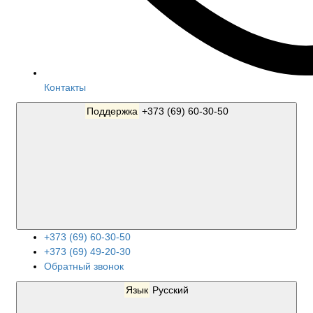
Контакты
Поддержка
+373 (69) 60-30-50
+373 (69) 60-30-50
+373 (69) 49-20-30
Обратный звонок
Язык
Русский