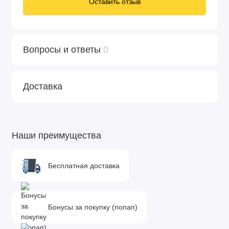
Оставить отзыв
Вопросы и ответы
0
Доставка
Наши преимущества
Бесплатная доставка
Бонусы за покупку (попап)