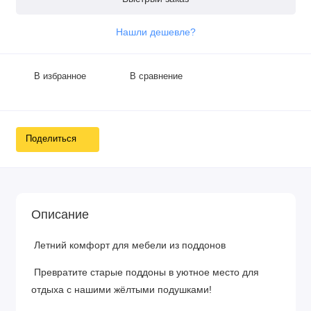
Нашли дешевле?
В избранное
В сравнение
Поделиться
Описание
Летний комфорт для мебели из поддонов
Превратите старые поддоны в уютное место для
отдыха с нашими жёлтыми подушками!