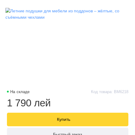
На складе
Код товара: BM6218
1 790 лей
Купить
Быстрый заказ