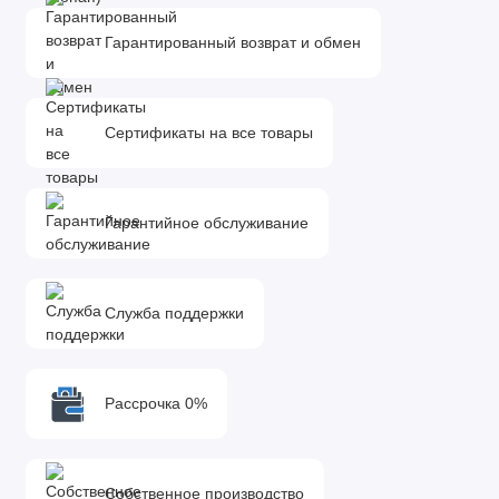
Гарантированный возврат и обмен
Сертификаты на все товары
Гарантийное обслуживание
Служба поддержки
Рассрочка 0%
Собственное производство