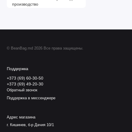
© BeanBag.md 2026 Все права защищены.
Поддержка
+373 (69) 60-30-50
+373 (69) 49-20-30
Обратный звонок
Поддержка в мессенджере
Адрес магазина
г. Кишинев, б-р Дачия 10/1