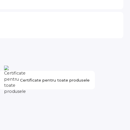
Certificate pentru toate produsele