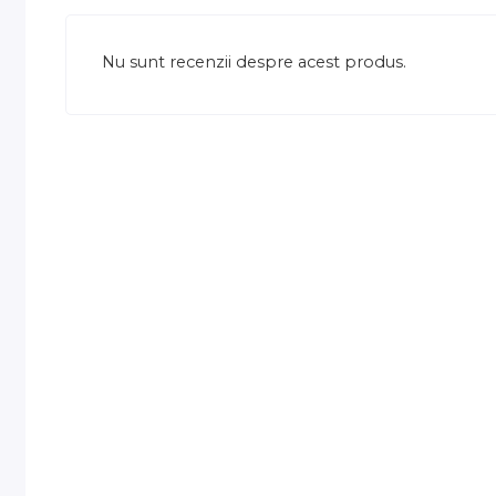
Nu sunt recenzii despre acest produs.