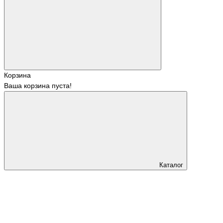
Корзина
Ваша корзина пуста!
Каталог