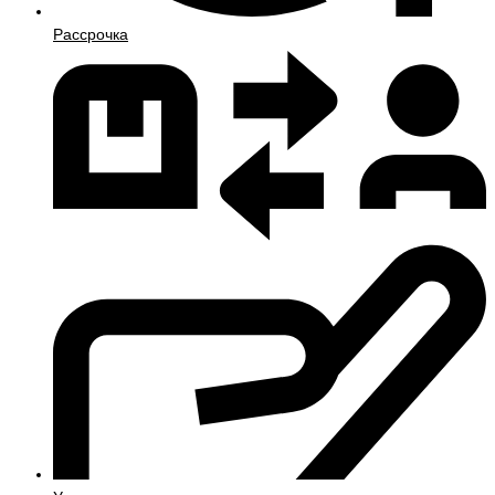
Рассрочка