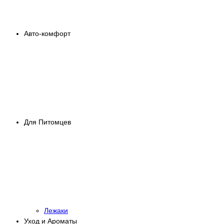
Авто-комфорт
Для Питомцев
Лежаки
Уход и Ароматы