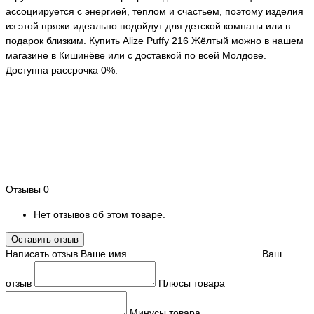
ассоциируется с энергией, теплом и счастьем, поэтому изделия
из этой пряжи идеально подойдут для детской комнаты или в
подарок близким. Купить Alize Puffy 216 Жёлтый можно в нашем
магазине в Кишинёве или с доставкой по всей Молдове.
Доступна рассрочка 0%.
Отзывы
0
Нет отзывов об этом товаре.
Оставить отзыв
Написать отзыв
Ваше имя
Ваш
отзыв
Плюсы товара
Минусы товара