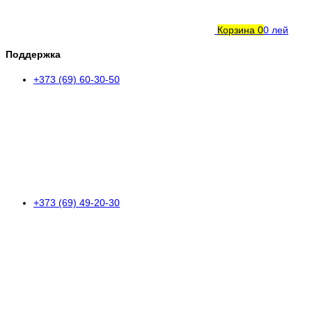
Корзина
0
0 лей
Поддержка
+373 (69) 60-30-50
+373 (69) 49-20-30