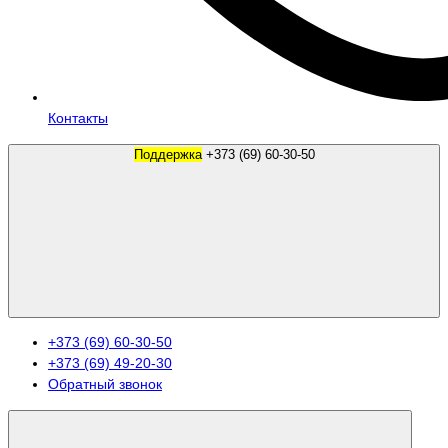
Контакты
Поддержка
+373 (69) 60-30-50
+373 (69) 60-30-50
+373 (69) 49-20-30
Обратный звонок