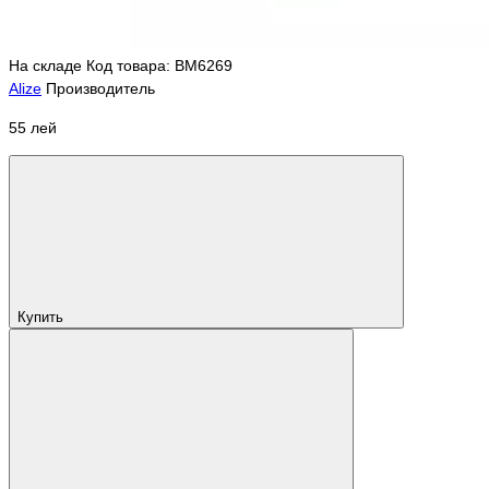
На складе
Код товара: BM6269
Alize
Производитель
55 лей
Купить