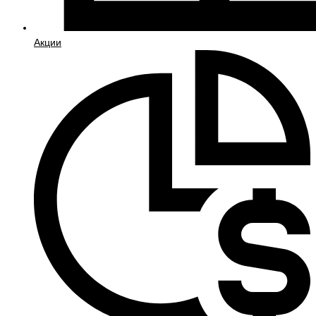
Акции