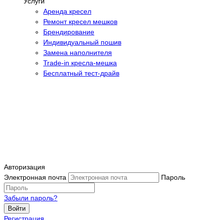
Услуги
Аренда кресел
Ремонт кресел мешков
Брендирование
Индивидуальный пошив
Замена наполнителя
Trade-in кресла-мешка
Бесплатный тест-драйв
Авторизация
Электронная почта
Пароль
Забыли пароль?
Войти
Регистрация