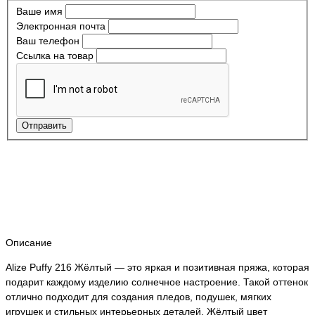
Ваше имя
Электронная почта
Ваш телефон
Ссылка на товар
Отправить
Описание
Alize Puffy 216 Жёлтый — это яркая и позитивная пряжа, которая
подарит каждому изделию солнечное настроение. Такой оттенок
отлично подходит для создания пледов, подушек, мягких
игрушек и стильных интерьерных деталей. Жёлтый цвет