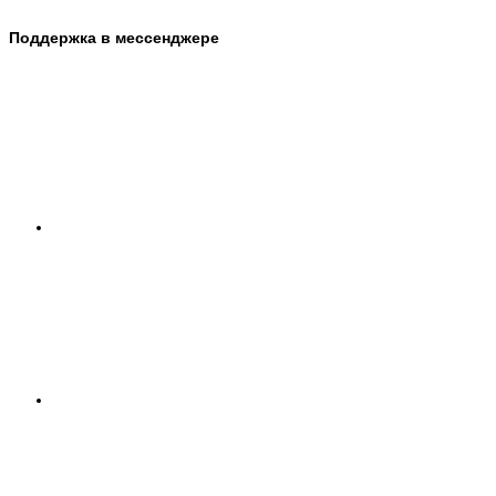
Поддержка в мессенджере