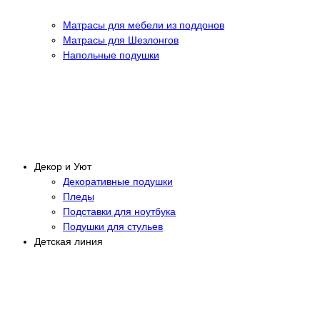
Матрасы для мебели из поддонов
Матрасы для Шезлонгов
Напольные подушки
Декор и Уют
Декоративные подушки
Пледы
Подставки для ноутбука
Подушки для стульев
Детская линия