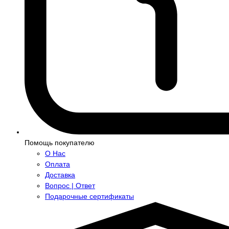
Помощь покупателю
О Нас
Оплата
Доставка
Вопрос | Ответ
Подарочные сертификаты