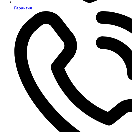
Гарантия