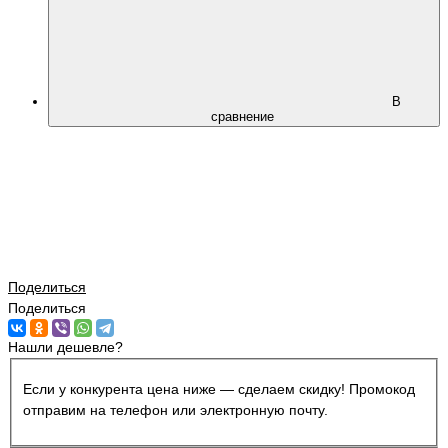
В
сравнение
Поделиться
Поделиться
Нашли дешевле?
Если у конкурента цена ниже — сделаем скидку! Промокод
отправим на телефон или электронную почту.