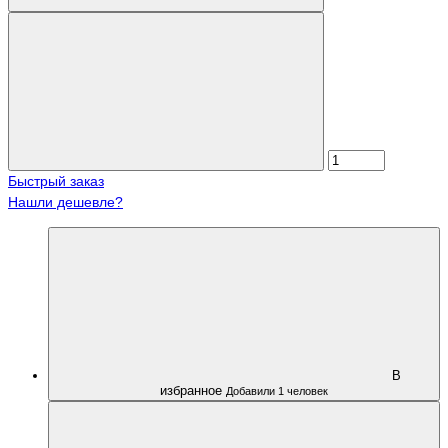
Быстрый заказ
Нашли дешевле?
В
избранное
Добавили 1 человек