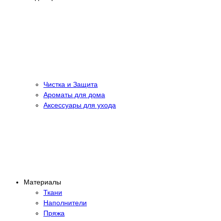
Чистка и Защита
Ароматы для дома
Аксессуары для ухода
Материалы
Ткани
Наполнители
Пряжа