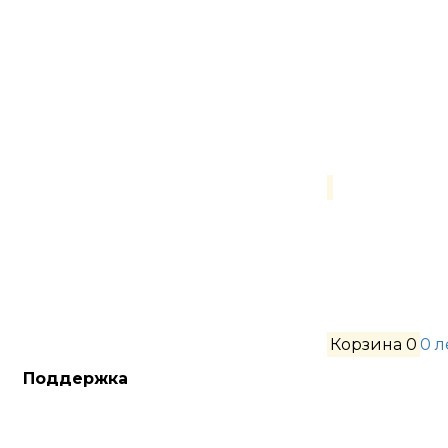
Корзина
0
0 
Поддержка