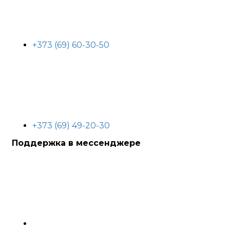
+373 (69) 60-30-50
+373 (69) 49-20-30
Поддержка в мессенджере