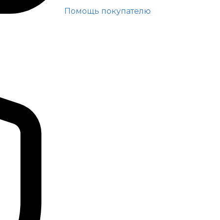
Помощь покупателю