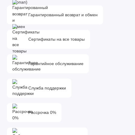
Гарантированный возврат и обмен
Сертификаты на все товары
Гарантийное обслуживание
Служба поддержки
Рассрочка 0%