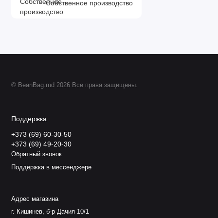
Собственное производство
© BeanBag.md 2026 Все права защищены.
Поддержка
+373 (69) 60-30-50
+373 (69) 49-20-30
Обратный звонок
Поддержка в мессенджере
Адрес магазина
г. Кишинев, б-р Дачия 10/1