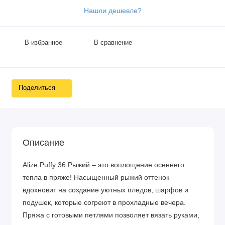
Нашли дешевле?
В избранное
В сравнение
Поделиться
Описание
Alize Puffy 36 Рыжий – это воплощение осеннего
тепла в пряже! Насыщенный рыжий оттенок
вдохновит на создание уютных пледов, шарфов и
подушек, которые согреют в прохладные вечера.
Пряжа с готовыми петлями позволяет вязать руками,