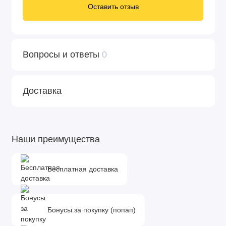
Оставить отзыв
Вопросы и ответы
0
Доставка
Наши преимущества
Бесплатная доставка
Бонусы за покупку (попап)