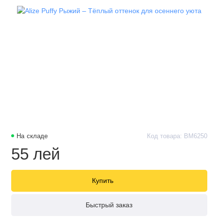
На складе
Код товара: BM6250
55 лей
Купить
Быстрый заказ