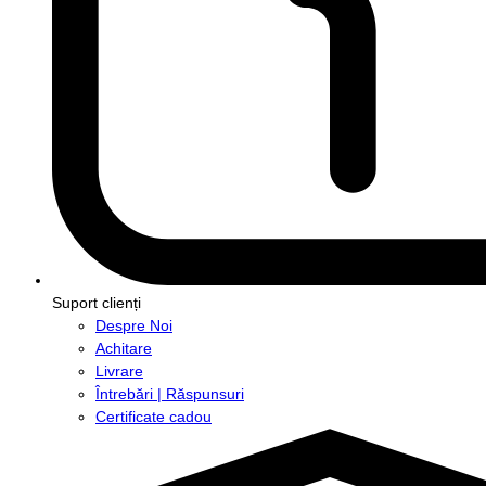
Suport clienți
Despre Noi
Achitare
Livrare
Întrebări | Răspunsuri
Certificate cadou