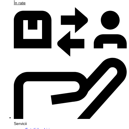
În rate
Servicii