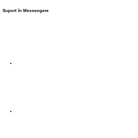
Suport în Messengere