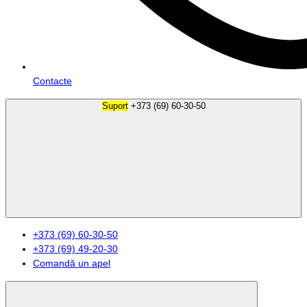
Contacte
Suport
+373 (69) 60-30-50
+373 (69) 60-30-50
+373 (69) 49-20-30
Comandă un apel