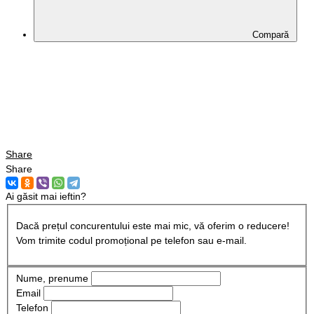
Compară
Share
Share
Ai găsit mai ieftin?
Dacă prețul concurentului este mai mic, vă oferim o reducere!
Vom trimite codul promoțional pe telefon sau e-mail.
Nume, prenume
Email
Telefon