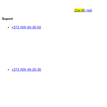
Coș
0
0 лей
Suport
+373 (69) 60-30-50
+373 (69) 49-20-30