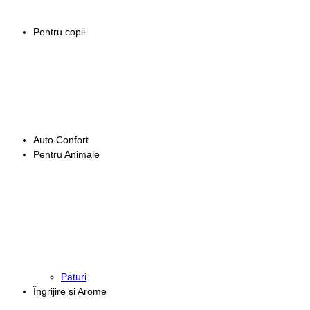
Pentru copii
Auto Confort
Pentru Animale
Paturi
Îngrijire și Arome