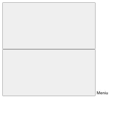
Meniu