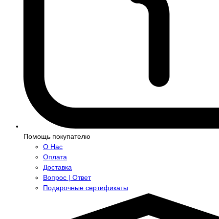
Помощь покупателю
О Нас
Оплата
Доставка
Вопрос | Ответ
Подарочные сертификаты