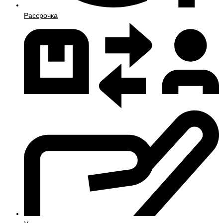
Рассрочка