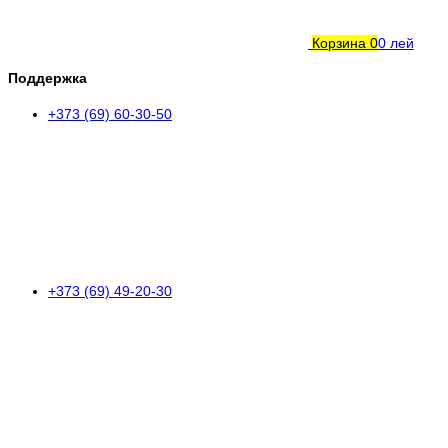
Корзина
0
0 лей
Поддержка
+373 (69) 60-30-50
+373 (69) 49-20-30