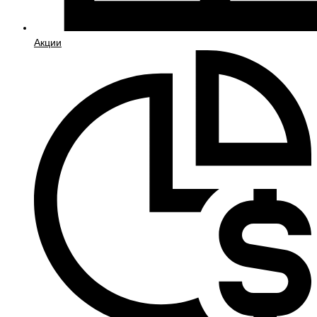
Акции