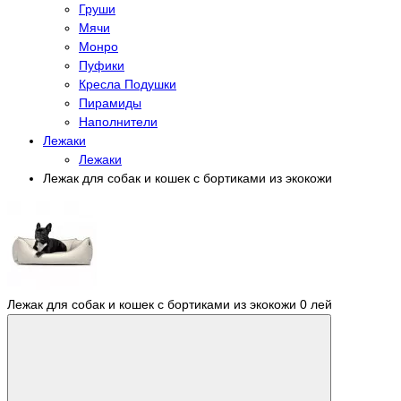
Груши
Мячи
Монро
Пуфики
Кресла Подушки
Пирамиды
Наполнители
Лежаки
Лежаки
Лежак для собак и кошек с бортиками из экокожи
Лежак для собак и кошек с бортиками из экокожи
0 лей