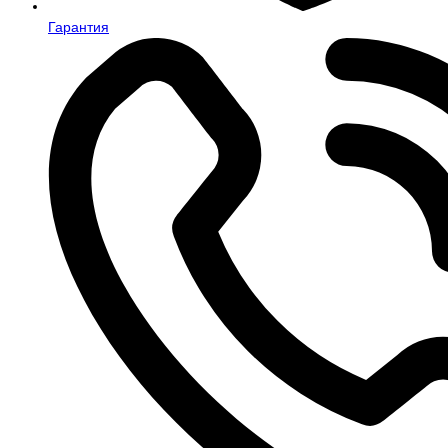
Гарантия