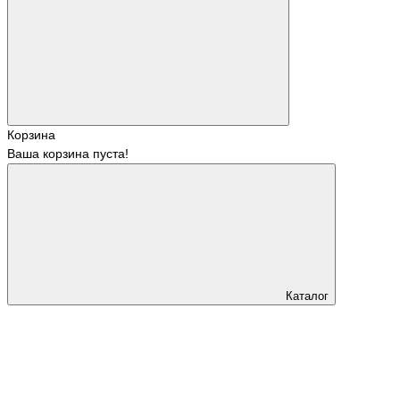
Корзина
Ваша корзина пуста!
Каталог