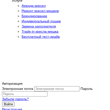
Услуги
Аренда кресел
Ремонт кресел мешков
Брендирование
Индивидуальный пошив
Замена наполнителя
Trade-in кресла-мешка
Бесплатный тест-драйв
Авторизация
Электронная почта
Пароль
Забыли пароль?
Войти
Регистрация