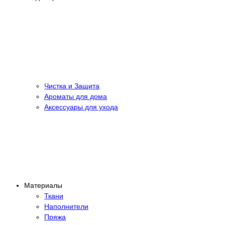
Чистка и Защита
Ароматы для дома
Аксессуары для ухода
Материалы
Ткани
Наполнители
Пряжа