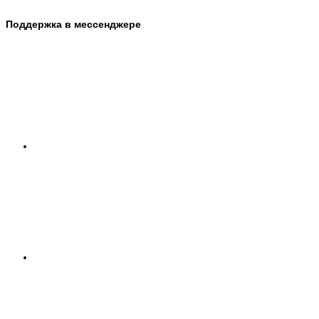
Поддержка в мессенджере