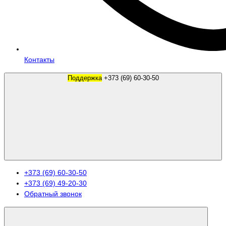
Контакты
Поддержка
+373 (69) 60-30-50
+373 (69) 60-30-50
+373 (69) 49-20-30
Обратный звонок