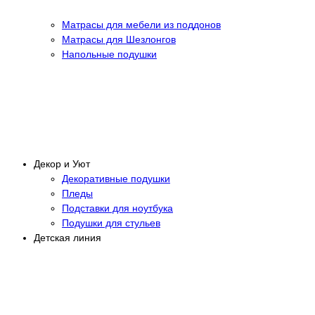
Матрасы для мебели из поддонов
Матрасы для Шезлонгов
Напольные подушки
Декор и Уют
Декоративные подушки
Пледы
Подставки для ноутбука
Подушки для стульев
Детская линия