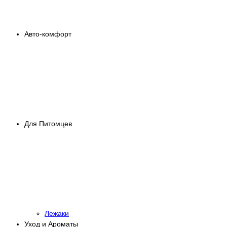
Авто-комфорт
Для Питомцев
Лежаки
Уход и Ароматы