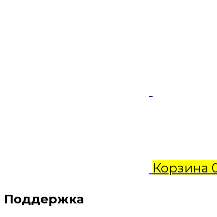
Корзина
Поддержка