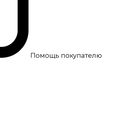
Помощь покупателю