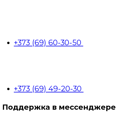
+373 (69) 60-30-50
+373 (69) 49-20-30
Поддержка в мессенджере