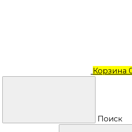
Корзина
Поиск