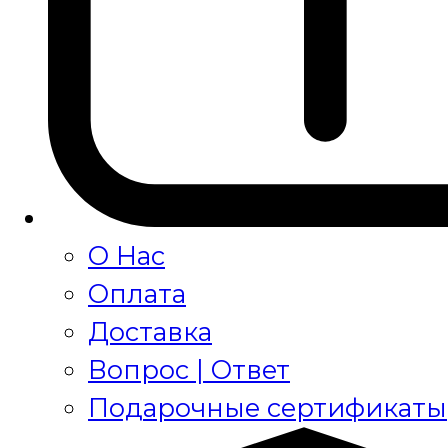
О Нас
Оплата
Доставка
Вопрос | Ответ
Подарочные сертификаты