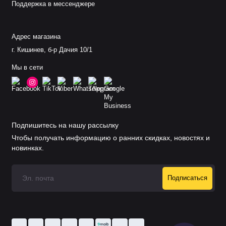
Поддержка в мессенджере
Адрес магазина
г. Кишинев, б-р Дачия 10/1
Мы в сети
Подпишитесь на нашу рассылку
Чтобы получать информацию о ранних скидках, новостях и
новинках.
Подписаться