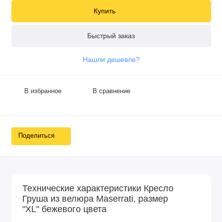
Купить
Быстрый заказ
Нашли дешевле?
В избранное
В сравнение
Поделиться
Технические характеристики Кресло
Груша из велюра Maserrati, размер
"XL" бежевого цвета