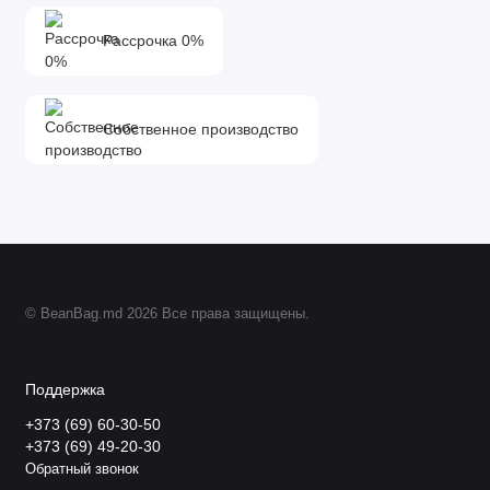
Рассрочка 0%
Собственное производство
© BeanBag.md 2026 Все права защищены.
Поддержка
+373 (69) 60-30-50
+373 (69) 49-20-30
Обратный звонок