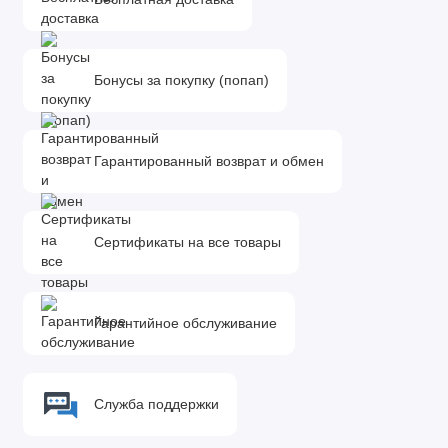
Бонусы за покупку (попап)
Гарантированный возврат и обмен
Сертификаты на все товары
Гарантийное обслуживание
Служба поддержки