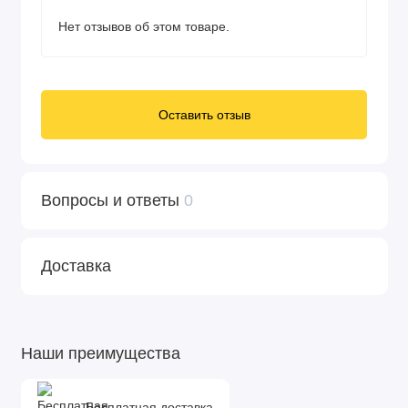
Нет отзывов об этом товаре.
Оставить отзыв
Вопросы и ответы
0
Доставка
Наши преимущества
Бесплатная доставка