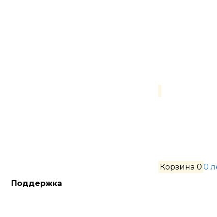
Корзина
0
0 
Поддержка