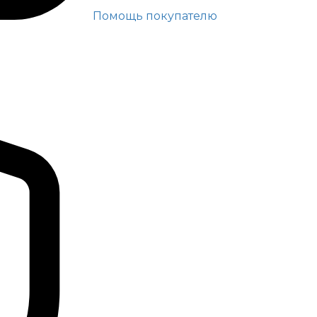
Помощь покупателю