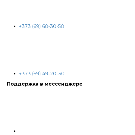
+373 (69) 60-30-50
+373 (69) 49-20-30
Поддержка в мессенджере