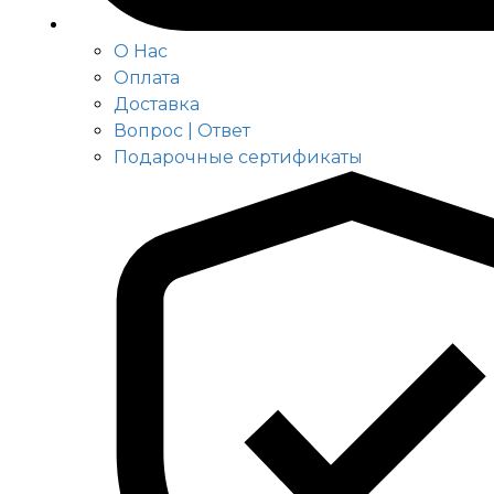
О Нас
Оплата
Доставка
Вопрос | Ответ
Подарочные сертификаты