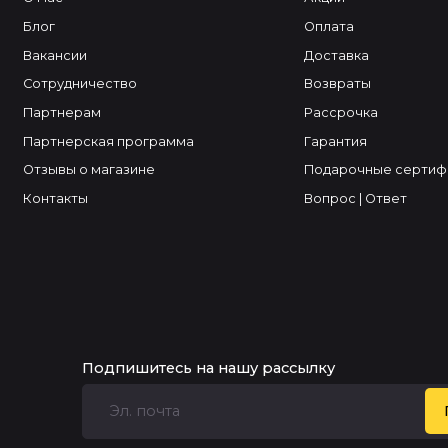
Блог
Оплата
Вакансии
Доставка
Сотрудничество
Возвраты
Партнерам
Рассрочка
Партнерская программа
Гарантия
Отзывы о магазине
Подарочные сертиф
Контакты
Вопрос | Ответ
Подпишитесь на нашу рассылку