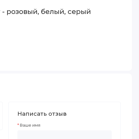
 - розовый, белый, серый
Написать отзыв
Ваше имя