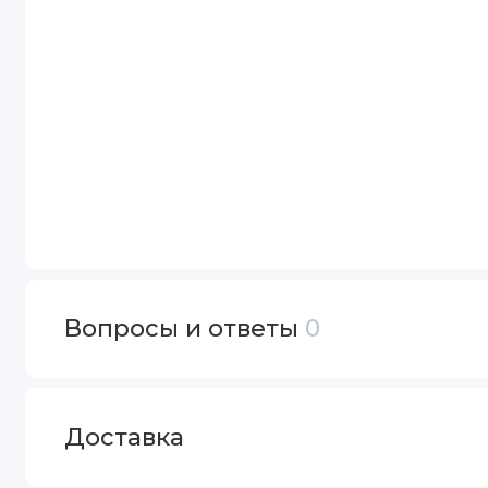
Вопросы и ответы
0
Доставка