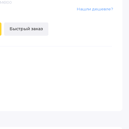
BM6100
Нашли дешевле?
Быстрый заказ