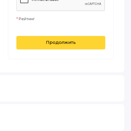
Рейтинг
Продолжить