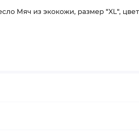
ло Мяч из экокожи, размер "XL", цвет