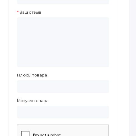
Ваш отзыв
Плюсы товара
Минусы товара