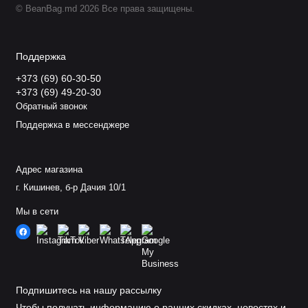
© BeanBag.md 2026 Все права защищены.
Поддержка
+373 (69) 60-30-50
+373 (69) 49-20-30
Обратный звонок
Поддержка в мессенджере
Адрес магазина
г. Кишинев, б-р Дачия 10/1
Мы в сети
Подпишитесь на нашу рассылку
Чтобы получать информацию о ранних скидках, новостях и