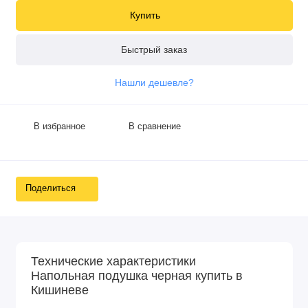
Купить
Быстрый заказ
Нашли дешевле?
В избранное
В сравнение
Поделиться
Технические характеристики
Напольная подушка черная купить в
Кишиневе