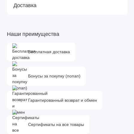
Доставка
Наши преимущества
Бесплатная доставка
Бонусы за покупку (попап)
Гарантированный возврат и обмен
Сертификаты на все товары