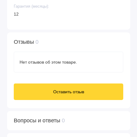
Гарантия (месяцы):
12
Отзывы
0
Нет отзывов об этом товаре.
Оставить отзыв
Вопросы и ответы
0