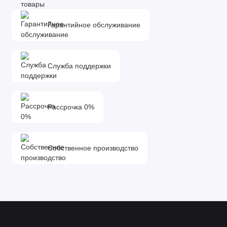
Гарантийное обслуживание
Служба поддержки
Рассрочка 0%
Собственное производство