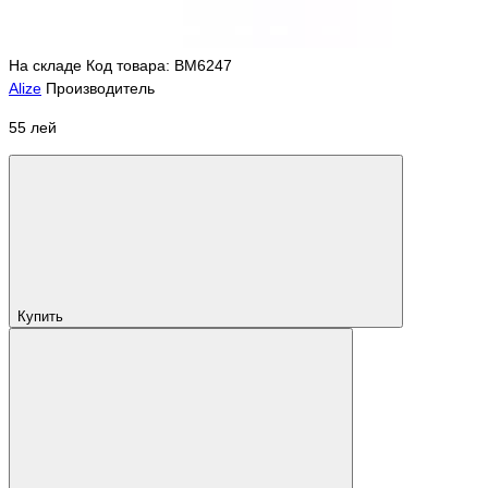
На складе
Код товара: BM6247
Alize
Производитель
55 лей
Купить