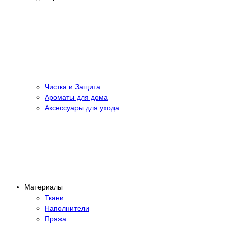
Чистка и Защита
Ароматы для дома
Аксессуары для ухода
Материалы
Ткани
Наполнители
Пряжа