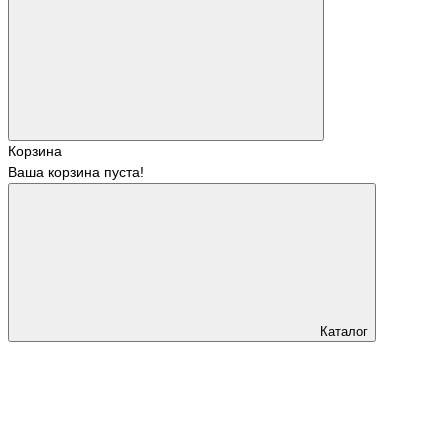
Корзина
Ваша корзина пуста!
Каталог