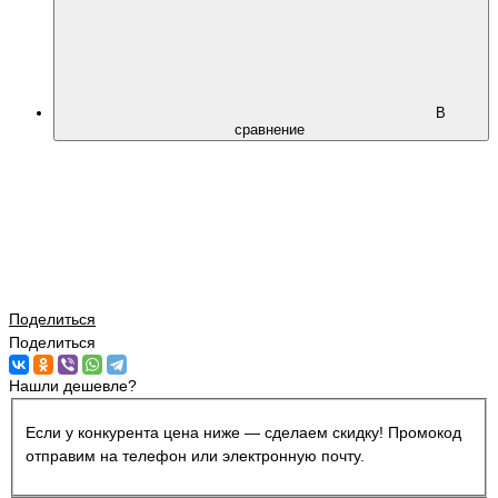
В
сравнение
Поделиться
Поделиться
Нашли дешевле?
Если у конкурента цена ниже — сделаем скидку! Промокод
отправим на телефон или электронную почту.