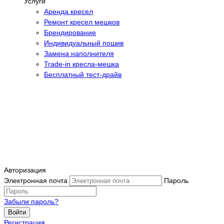
Услуги
Аренда кресел
Ремонт кресел мешков
Брендирование
Индивидуальный пошив
Замена наполнителя
Trade-in кресла-мешка
Бесплатный тест-драйв
Авторизация
Электронная почта
Пароль
Забыли пароль?
Войти
Регистрация