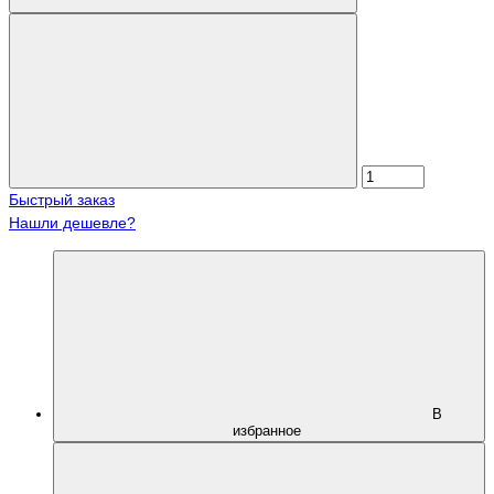
Быстрый заказ
Нашли дешевле?
В
избранное