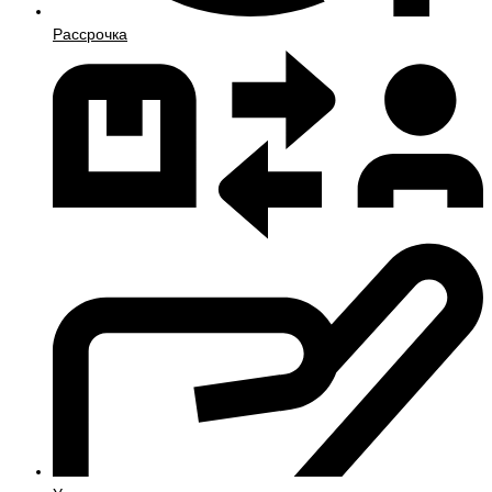
Рассрочка