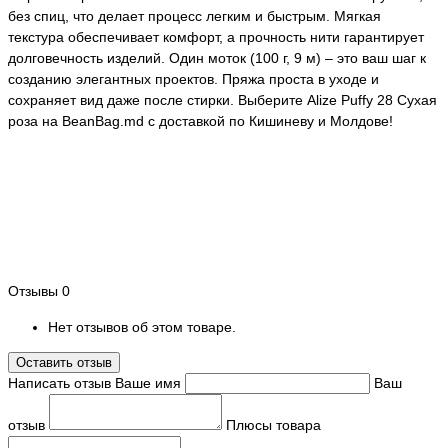
без спиц, что делает процесс легким и быстрым. Мягкая
текстура обеспечивает комфорт, а прочность нити гарантирует
долговечность изделий. Один моток (100 г, 9 м) – это ваш шаг к
созданию элегантных проектов. Пряжа проста в уходе и
сохраняет вид даже после стирки. Выберите Alize Puffy 28 Сухая
роза на BeanBag.md с доставкой по Кишиневу и Молдове!
Отзывы
0
Нет отзывов об этом товаре.
Оставить отзыв
Написать отзыв
Ваше имя
Ваш
отзыв
Плюсы товара