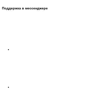
Поддержка в мессенджере