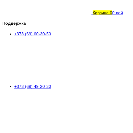
Корзина
0
0 лей
Поддержка
+373 (69) 60-30-50
+373 (69) 49-20-30