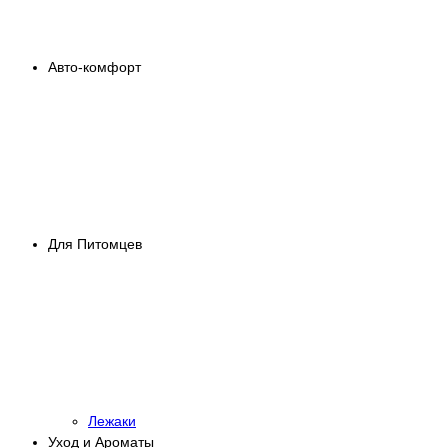
Авто-комфорт
Для Питомцев
Лежаки
Уход и Ароматы