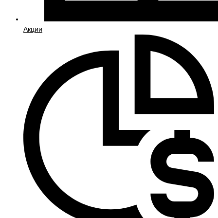
Акции