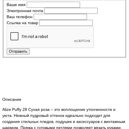
Ваше имя
Электронная почта
Ваш телефон
Ссылка на товар
Отправить
Описание
Alize Puffy 28 Сухая роза – это воплощение утонченности и
уюта. Нежный пудровый оттенок идеально подходит для
создания стильных пледов, подушек и аксессуаров с винтажным
шармом. Пряжа с готовыми петлями позволяет вязать руками,