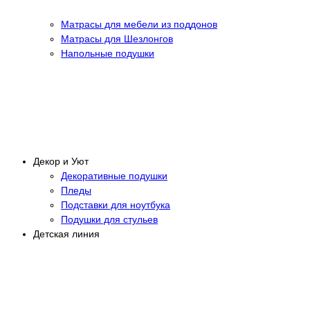
Матрасы для мебели из поддонов
Матрасы для Шезлонгов
Напольные подушки
Декор и Уют
Декоративные подушки
Пледы
Подставки для ноутбука
Подушки для стульев
Детская линия