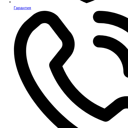
Гарантия