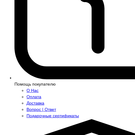
Помощь покупателю
О Нас
Оплата
Доставка
Вопрос | Ответ
Подарочные сертификаты