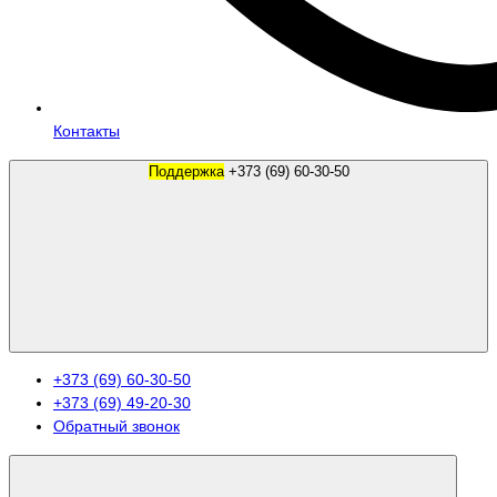
Контакты
Поддержка
+373 (69) 60-30-50
+373 (69) 60-30-50
+373 (69) 49-20-30
Обратный звонок