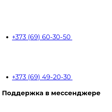
+373 (69) 60-30-50
+373 (69) 49-20-30
Поддержка в мессенджере