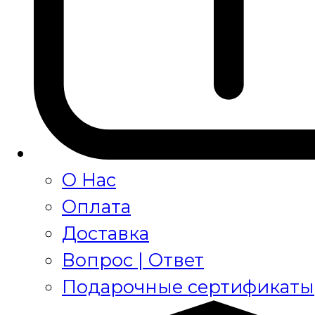
О Нас
Оплата
Доставка
Вопрос | Ответ
Подарочные сертификаты