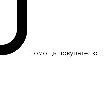
Помощь покупателю