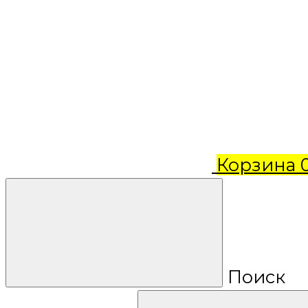
Корзина
Поиск