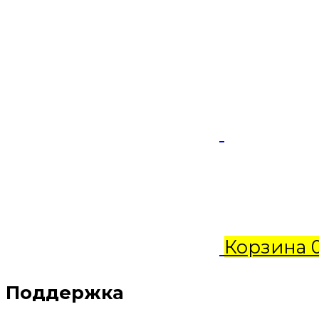
Корзина
Поддержка